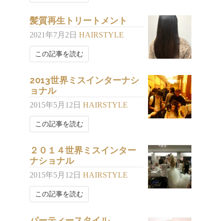
髪質再生トリートメント
2021年7月2日
HAIRSTYLE
この記事を読む
2013世界ミスインターナシ
ョナル
2015年5月12日
HAIRSTYLE
この記事を読む
２０１４世界ミスインター
ナショナル
2015年5月12日
HAIRSTYLE
この記事を読む
パーティースタイル