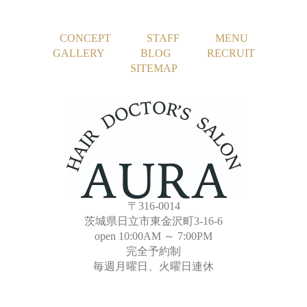
CONCEPT
STAFF
MENU
GALLERY
BLOG
RECRUIT
SITEMAP
〒316-0014
茨城県日立市東金沢町3-16-6
open 10:00AM ～ 7:00PM
完全予約制
毎週月曜日、火曜日連休