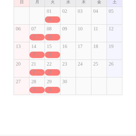
日
月
火
水
木
金
土
01
02
03
04
05
定休日
06
07
08
09
10
11
12
定休日
定休日
13
14
15
16
17
18
19
定休日
定休日
20
21
22
23
24
25
26
定休日
定休日
27
28
29
30
定休日
定休日