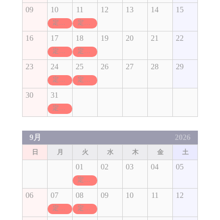
09
10
11
12
13
14
15
定休日
定休日
16
17
18
19
20
21
22
定休日
定休日
23
24
25
26
27
28
29
定休日
定休日
30
31
定休日
9月
2026
日
月
火
水
木
金
土
01
02
03
04
05
定休日
06
07
08
09
10
11
12
定休日
定休日