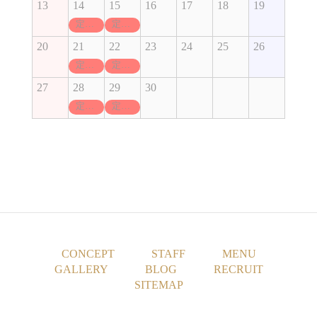
13
14
15
16
17
18
19
定休日
定休日
20
21
22
23
24
25
26
定休日
定休日
27
28
29
30
定休日
定休日
CONCEPT
STAFF
MENU
GALLERY
BLOG
RECRUIT
SITEMAP